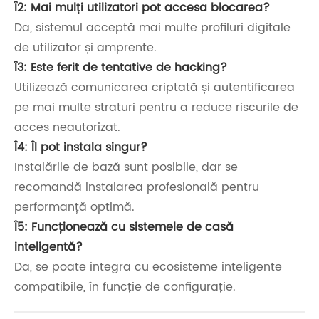
Î2: Mai mulți utilizatori pot accesa blocarea?
Da, sistemul acceptă mai multe profiluri digitale
de utilizator și amprente.
Î3: Este ferit de tentative de hacking?
Utilizează comunicarea criptată și autentificarea
pe mai multe straturi pentru a reduce riscurile de
acces neautorizat.
Î4: Îl pot instala singur?
Instalările de bază sunt posibile, dar se
recomandă instalarea profesională pentru
performanță optimă.
Î5: Funcționează cu sistemele de casă
inteligentă?
Da, se poate integra cu ecosisteme inteligente
compatibile, în funcție de configurație.