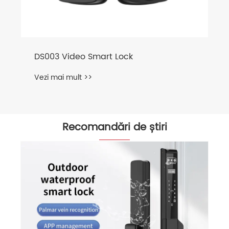
DS003 Video Smart Lock
Vezi mai mult >>
Recomandări de știri