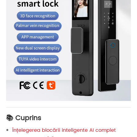
📚 Cuprins
Înțelegerea blocării inteligente AI complet